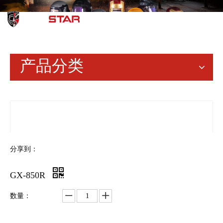
简体中文
English
产品分类
分享到：
GX-850R
数量：