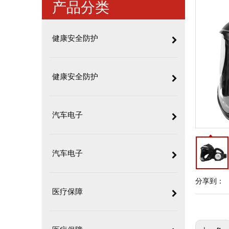
产品分类
健康安全防护
健康安全防护
汽车电子
汽车电子
分享到：
医疗保障