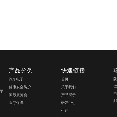
产品分类
快速链接
陕
汽车电子
首页
位
健康安全防护
关于我们
0平
电
国际展览会
产品展示
邮
医疗保障
研发中心
生产