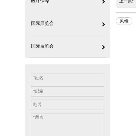
医疗保障
上一条:
风镜
国际展览会
国际展览会