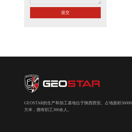
提交
GEOSTAR的生产和加工基地位于陕西西安。占地面积3600
方米，拥有职工300余人。