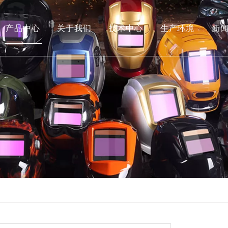
产品中心
关于我们
技术中心
生产环境
新
荣誉