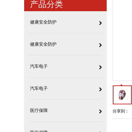
产品分类
健康安全防护
健康安全防护
汽车电子
汽车电子
医疗保障
分享到：