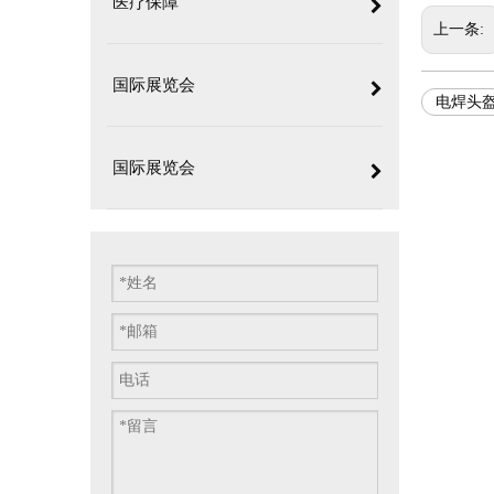
医疗保障
上一条:
国际展览会
电焊头
国际展览会