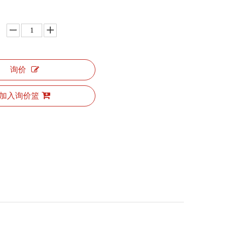
询价
加入询价篮