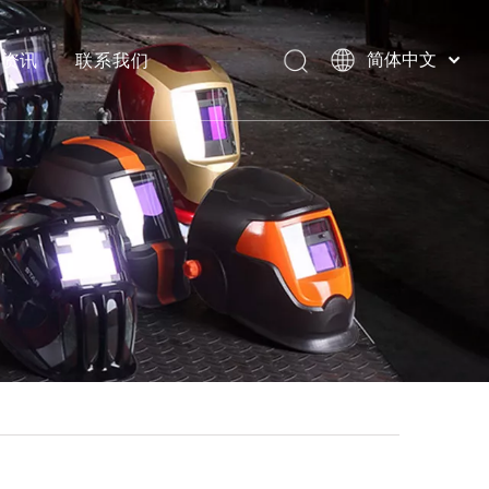
闻资讯
联系我们
简体中文
English