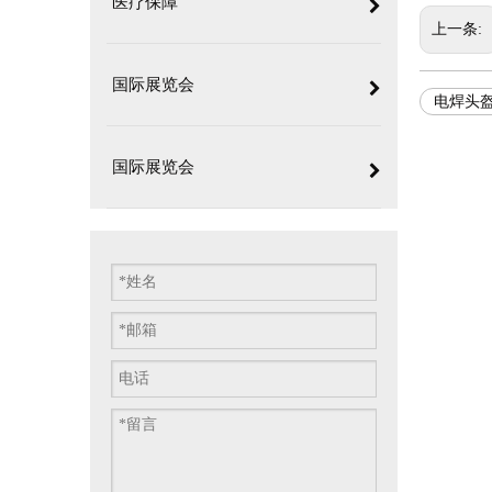
医疗保障
上一条:
国际展览会
电焊头
国际展览会