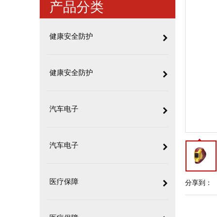
产品分类
健康安全防护
健康安全防护
汽车电子
汽车电子
医疗保障
分享到：