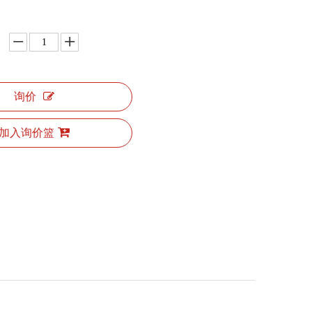
询价
加入询价篮