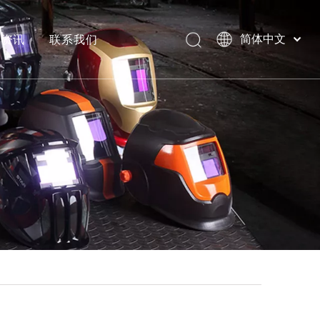
闻资讯
联系我们
简体中文
English