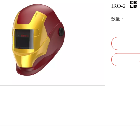
IRO-2
数量：