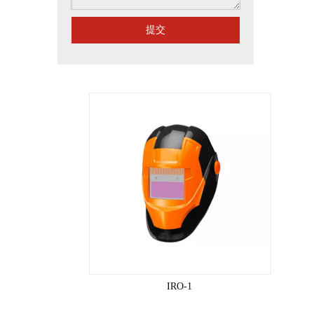
提交
IRO-1