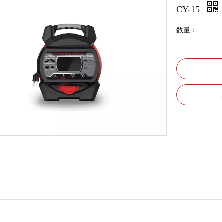
CY-15
数量：