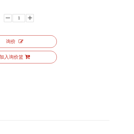
询价
加入询价篮