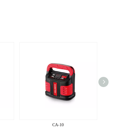
CA-10