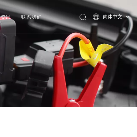
闻资讯
联系我们
简体中文
English