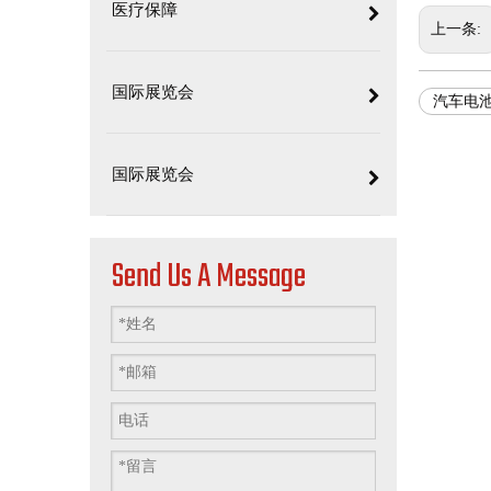
医疗保障
上一条:
国际展览会
汽车电
国际展览会
Send Us A Message