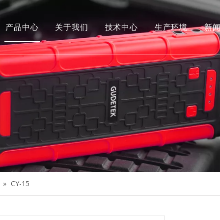
产品中心
关于我们
技术中心
生产环境
新
荣誉
»
CY-15