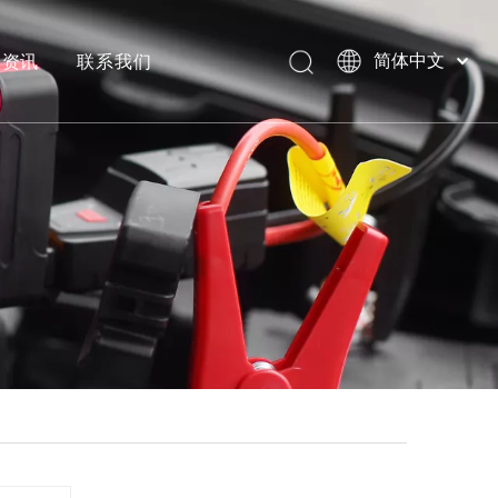
闻资讯
联系我们
简体中文
English