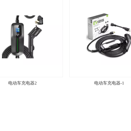
电动车充电器2
电动车充电器-1