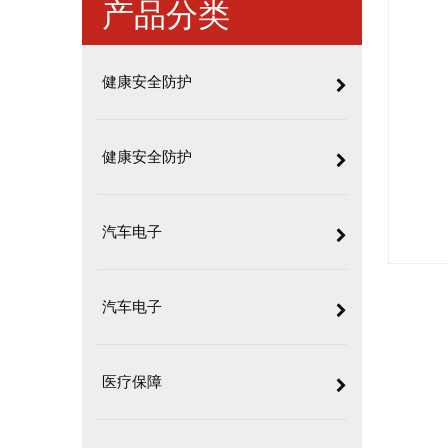
产品分类
健康安全防护
健康安全防护
汽车电子
汽车电子
医疗保障