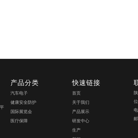
产品分类
快速链接
陕
汽车电子
首页
位
健康安全防护
关于我们
0平
电
国际展览会
产品展示
邮
医疗保障
研发中心
生产