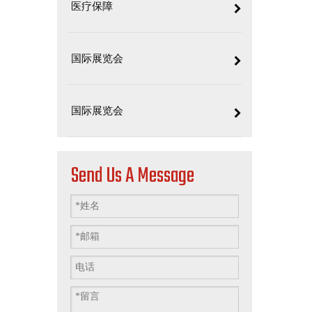
医疗保障
国际展览会
国际展览会
Send Us A Message