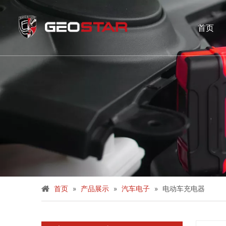
首页
首页
»
产品展示
»
汽车电子
»
电动车充电器