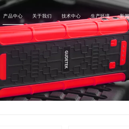
产品中心
关于我们
技术中心
生产环境
新
荣誉