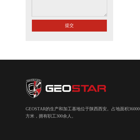
提交
GEOSTAR的生产和加工基地位于陕西西安。占地面积3600
方米，拥有职工300余人。